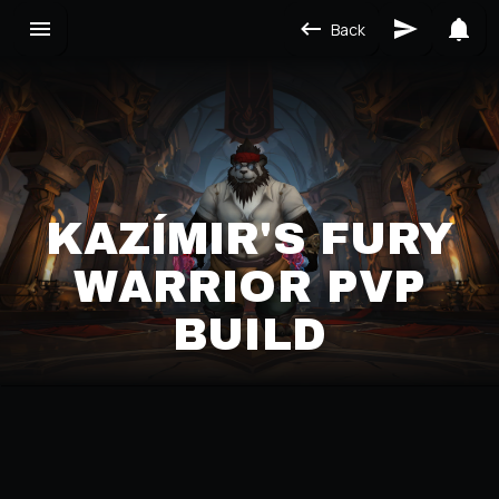
Back
KAZÍMIR'S FURY
WARRIOR PVP
BUILD