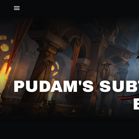
PUDAM'S SUB