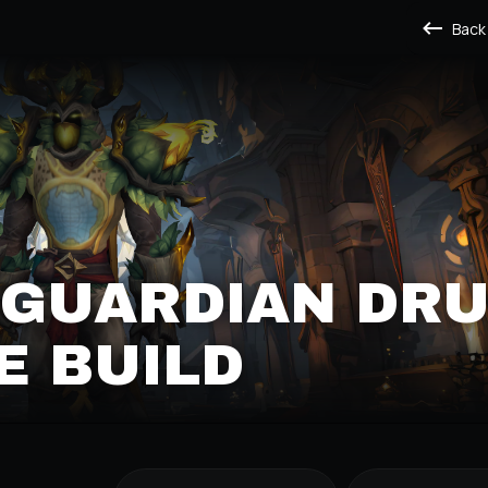
Back
 GUARDIAN DRU
E BUILD