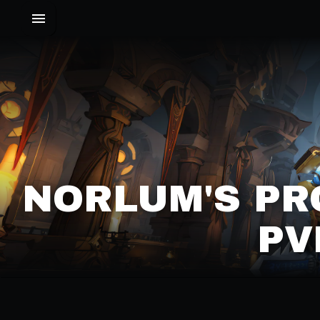
NORLUM'S PR
PV