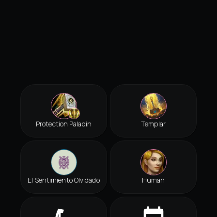
Protection Paladin
Templar
El Sentimiento Olvidado
Human