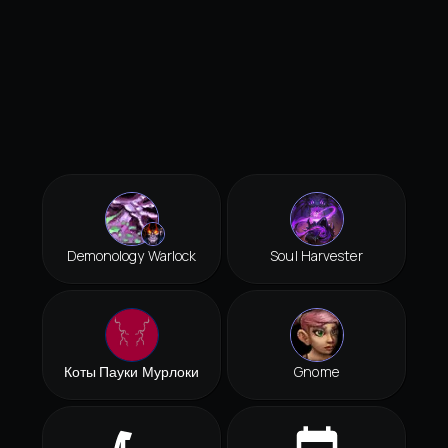
Demonology Warlock
Soul Harvester
Коты Пауки Мурлоки
Gnome